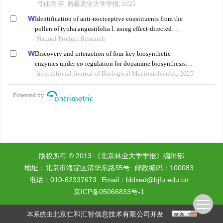
版权所有 © 2013 《北京林业大学学报》编辑部
地址：北京市海淀区清华东路35号
邮政编码：100083
电话：010-62337673
Email：
bldxed@bjfu.edu.cn
京ICP备05066833号-1
北京仁和汇智信息技术有限公司
本系统由
开发