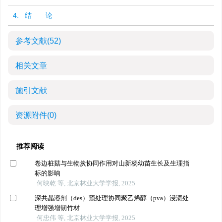
4. 结 论
参考文献
(52)
相关文章
施引文献
资源附件
(0)