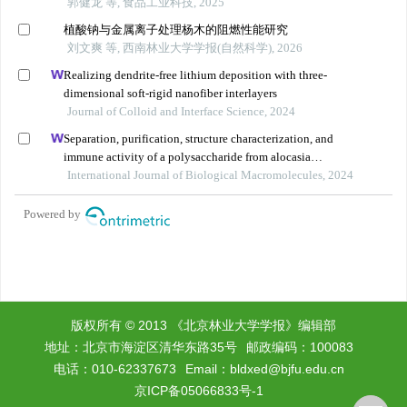
版权所有 © 2013 《北京林业大学学报》编辑部
地址：北京市海淀区清华东路35号
邮政编码：100083
电话：010-62337673
Email：
bldxed@bjfu.edu.cn
京ICP备05066833号-1