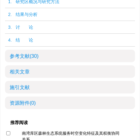
1. 研究区概况与研究方法
2. 结果与分析
3. 讨 论
4. 结 论
参考文献
(30)
相关文章
施引文献
资源附件
(0)